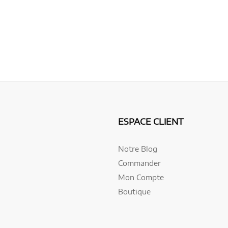
ESPACE CLIENT
Notre Blog
Commander
Mon Compte
Boutique