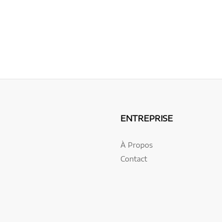
ENTREPRISE
À Propos
Contact