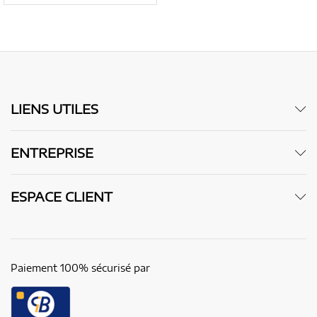
LIENS UTILES
ENTREPRISE
ESPACE CLIENT
Paiement 100% sécurisé par