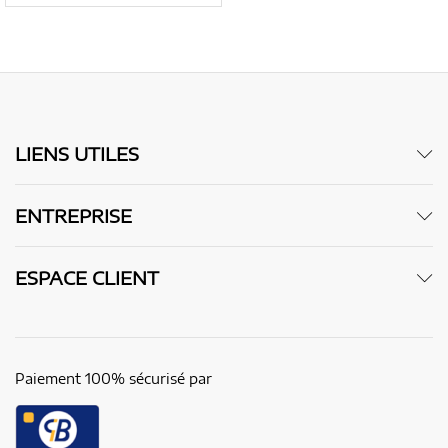
LIENS UTILES
ENTREPRISE
ESPACE CLIENT
Paiement 100% sécurisé par